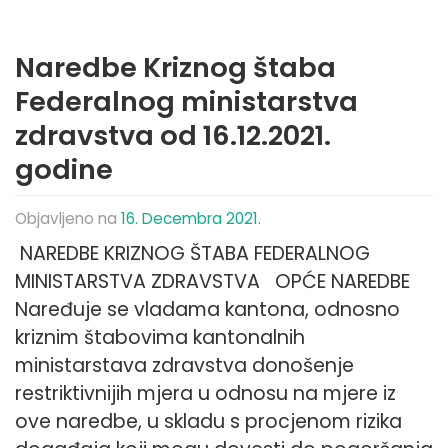
Naredbe Kriznog štaba
Federalnog ministarstva
zdravstva od 16.12.2021.
godine
Objavljeno na
16. Decembra 2021.
NAREDBE KRIZNOG ŠTABA FEDERALNOG
MINISTARSTVA ZDRAVSTVA OPĆE NAREDBE
Naređuje se vladama kantona, odnosno
kriznim štabovima kantonalnih
ministarstava zdravstva donošenje
restriktivnijih mjera u odnosu na mjere iz
ove naredbe, u skladu s procjenom rizika