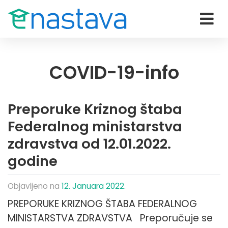
COVID-19-info
Preporuke Kriznog štaba
Federalnog ministarstva
zdravstva od 12.01.2022.
godine
Objavljeno na
12. Januara 2022.
PREPORUKE KRIZNOG ŠTABA FEDERALNOG
MINISTARSTVA ZDRAVSTVA Preporučuje se