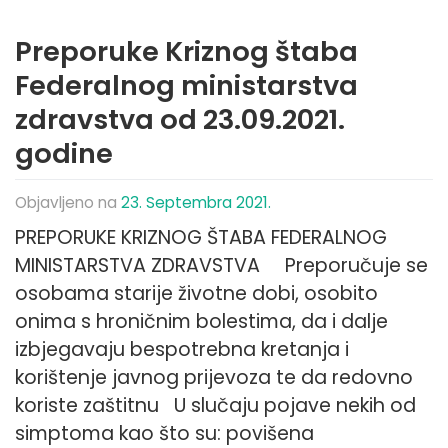
Preporuke Kriznog štaba
Federalnog ministarstva
zdravstva od 23.09.2021.
godine
Objavljeno na
23. Septembra 2021.
PREPORUKE KRIZNOG ŠTABA FEDERALNOG
MINISTARSTVA ZDRAVSTVA Preporučuje se
osobama starije životne dobi, osobito
onima s hroničnim bolestima, da i dalje
izbjegavaju bespotrebna kretanja i
korištenje javnog prijevoza te da redovno
koriste zaštitnu U slučaju pojave nekih od
simptoma kao što su: povišena