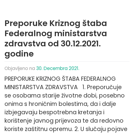
Preporuke Kriznog štaba
Federalnog ministarstva
zdravstva od 30.12.2021.
godine
Objavljeno na
30. Decembra 2021.
PREPORUKE KRIZNOG ŠTABA FEDERALNOG
MINISTARSTVA ZDRAVSTVA 1. Preporučuje
se osobama starije životne dobi, posebno
onima s hroničnim bolestima, da i dalje
izbjegavaju bespotrebna kretanja i
korištenje javnog prijevoza te da redovno
koriste zaštitnu opremu. 2. U slučaju pojave