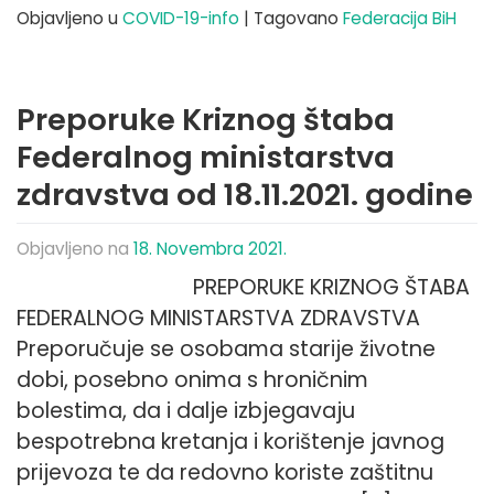
Objavljeno u
COVID-19-info
|
Tagovano
Federacija BiH
Preporuke Kriznog štaba
Federalnog ministarstva
zdravstva od 18.11.2021. godine
Objavljeno na
18. Novembra 2021.
PREPORUKE KRIZNOG ŠTABA
FEDERALNOG MINISTARSTVA ZDRAVSTVA
Preporučuje se osobama starije životne
dobi, posebno onima s hroničnim
bolestima, da i dalje izbjegavaju
bespotrebna kretanja i korištenje javnog
prijevoza te da redovno koriste zaštitnu