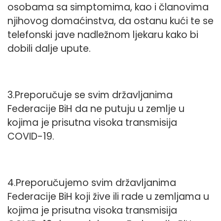
osobama sa simptomima, kao i članovima
njihovog domaćinstva, da ostanu kući te se
telefonski jave nadležnom ljekaru kako bi
dobili dalje upute.
3.Preporučuje se svim državljanima
Federacije BiH da ne putuju u zemlje u
kojima je prisutna visoka transmisija
COVID-19.
4.Preporučujemo svim državljanima
Federacije BiH koji žive ili rade u zemljama u
kojima je prisutna visoka transmisija