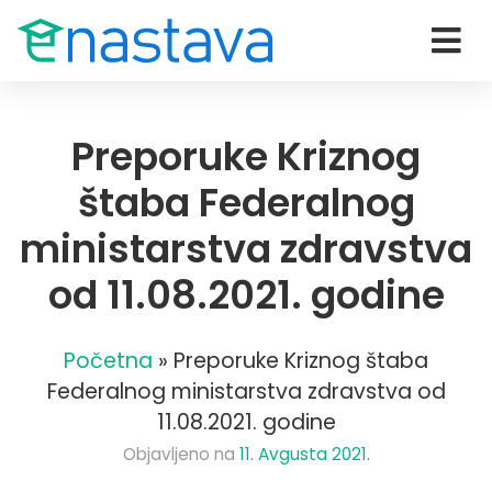
Preporuke Kriznog
štaba Federalnog
ministarstva zdravstva
od 11.08.2021. godine
Početna
»
Preporuke Kriznog štaba
Federalnog ministarstva zdravstva od
11.08.2021. godine
Objavljeno na
11. Avgusta 2021.