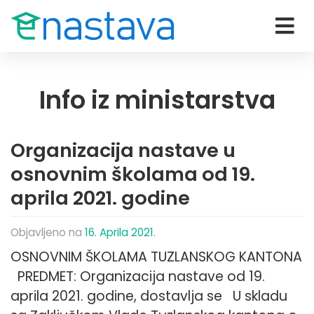
Info iz ministarstva
Organizacija nastave u
osnovnim školama od 19.
aprila 2021. godine
Objavljeno na
16. Aprila 2021.
OSNOVNIM ŠKOLAMA TUZLANSKOG KANTONA
PREDMET: Organizacija nastave od 19.
aprila 2021. godine, dostavlja se U skladu