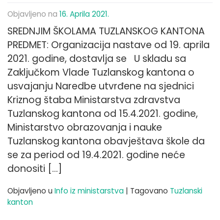
Objavljeno na
16. Aprila 2021.
SREDNJIM ŠKOLAMA TUZLANSKOG KANTONA
PREDMET: Organizacija nastave od 19. aprila
2021. godine, dostavlja se U skladu sa
Zaključkom Vlade Tuzlanskog kantona o
usvajanju Naredbe utvrđene na sjednici
Kriznog štaba Ministarstva zdravstva
Tuzlanskog kantona od 15.4.2021. godine,
Ministarstvo obrazovanja i nauke
Tuzlanskog kantona obavještava škole da
se za period od 19.4.2021. godine neće
donositi […]
Objavljeno u
Info iz ministarstva
|
Tagovano
Tuzlanski
kanton