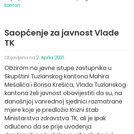
kanton
Saopćenje za javnost Vlade
TK
Objavljeno na
2. Aprila 2021.
Obzirom na javne istupe zastupnika u
Skupštini Tuzlanskog kantona Mahira
Mešalića i Borisa Krešića, Vlada Tuzlanskog
kantona želi javnost obavijestiti da su, na
današnjoj vanrednoj sjednici razmatrane
mjere koje je predložio Krizni štab
Ministarstva zdravstva TK, ali je ipak
odlučeno da se prije uvođenja