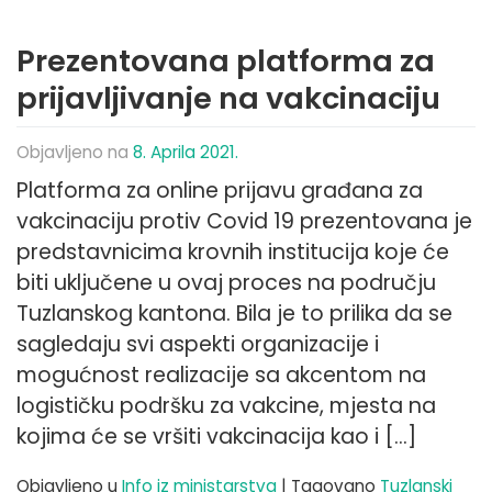
Prezentovana platforma za
prijavljivanje na vakcinaciju
Objavljeno na
8. Aprila 2021.
Platforma za online prijavu građana za
vakcinaciju protiv Covid 19 prezentovana je
predstavnicima krovnih institucija koje će
biti uključene u ovaj proces na području
Tuzlanskog kantona. Bila je to prilika da se
sagledaju svi aspekti organizacije i
mogućnost realizacije sa akcentom na
logističku podršku za vakcine, mjesta na
kojima će se vršiti vakcinacija kao i […]
Objavljeno u
Info iz ministarstva
|
Tagovano
Tuzlanski