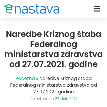
Naredbe Kriznog štaba
Federalnog
ministarstva zdravstva
od 27.07.2021. godine
Početna
»
Naredbe Kriznog štaba
Federalnog ministarstva zdravstva od
27.07.2021. godine
Objavljeno na
27. Jula 2021.