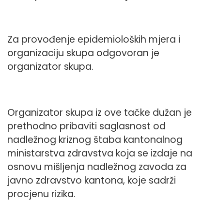
Za provođenje epidemioloških mjera i
organizaciju skupa odgovoran je
organizator skupa.
Organizator skupa iz ove tačke dužan je
prethodno pribaviti saglasnost od
nadležnog kriznog štaba kantonalnog
ministarstva zdravstva koja se izdaje na
osnovu mišljenja nadležnog zavoda za
javno zdravstvo kantona, koje sadrži
procjenu rizika.