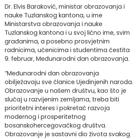
Dr. Elvis Baraković, ministar obrazovanja i
nauke Tuzlanskog kantona, u ime
Ministarstva obrazovanja i nauke
Tuzlanskog kantona i u svoj lično ime, svim
građanima, a posebno prosvjetnim
radnicima, učenicima i studentima čestita
9. februar, Međunarodni dan obrazovanja.
“Međunarodni dan obrazovanja
obilježavaju sve članice Ujedinjenih naroda.
Obrazovanje u našem društvu, kao što je
slučaj u razvijenim zemljama, treba biti
prioritetni interes i pokretač razvoja
modernog i prosperitetnog
bosanskohercegovačkog društva.
Obrazovanje je sastavni dio života svakog