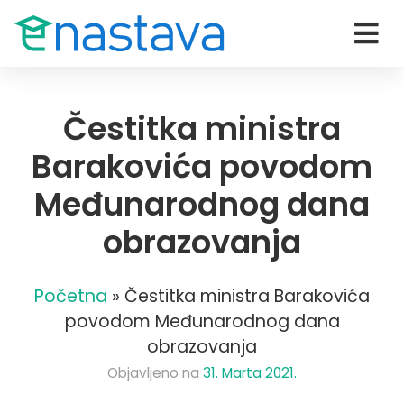
Čestitka ministra
Barakovića povodom
Međunarodnog dana
obrazovanja
Početna
»
Čestitka ministra Barakovića
povodom Međunarodnog dana
obrazovanja
Objavljeno na
31. Marta 2021.